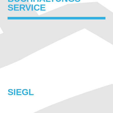
SERVICE
SIEGL